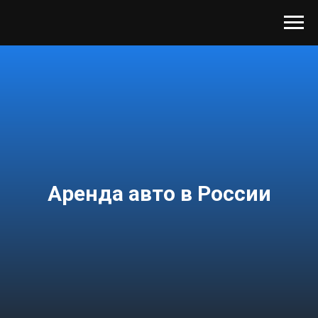
Аренда авто в России