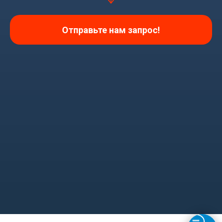
Отправьте нам запрос!