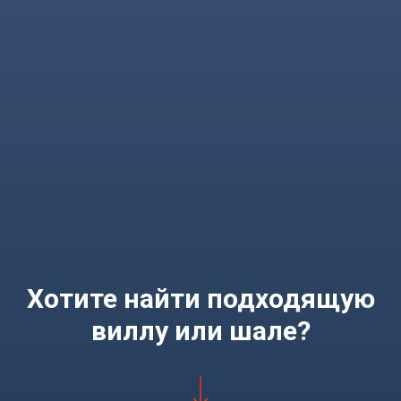
Хотите найти подходящую
виллу или шале?