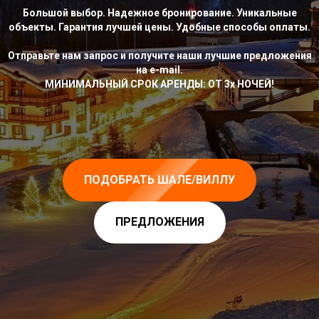
Большой выбор. Надежное бронирование. Уникальные
объекты. Гарантия лучшей цены. Удобные способы оплаты.
Отправьте нам запрос и получите наши лучшие предложения
на e-mail.
МИНИМАЛЬНЫЙ СРОК АРЕНДЫ: ОТ 3х НОЧЕЙ!
ПОДОБРАТЬ ШАЛЕ/ВИЛЛУ
ПРЕДЛОЖЕНИЯ