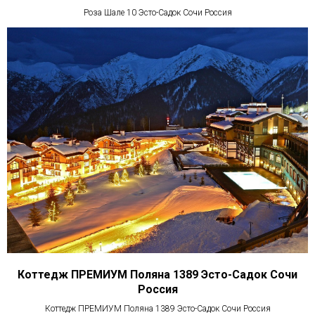
Роза Шале 10 Эсто-Садок Сочи Россия
Коттедж ПРЕМИУМ Поляна 1389 Эсто-Садок Сочи
Россия
Коттедж ПРЕМИУМ Поляна 1389 Эсто-Садок Сочи Россия