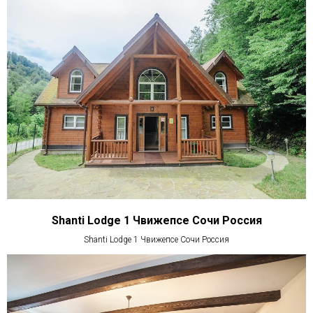
Shanti Lodge 1 Чвижепсе Сочи Россия
Shanti Lodge 1 Чвижепсе Сочи Россия