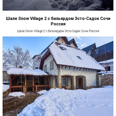
Шале Snow Village 2 с бильярдом Эсто-Садок Сочи
Россия
Шале Snow Village 2 с бильярдом Эсто-Садок Сочи Россия