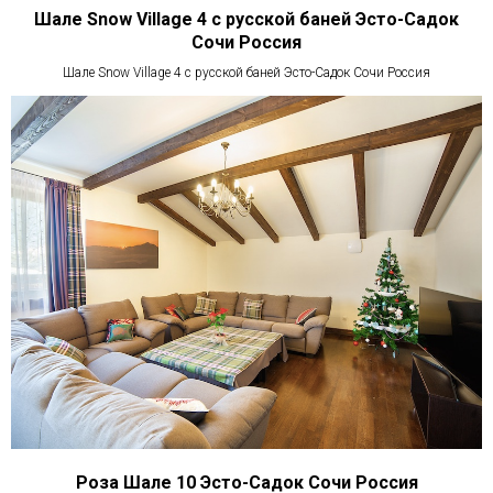
Шале Snow Village 4 с русской баней Эсто-Садок
Сочи Россия
Шале Snow Village 4 с русской баней Эсто-Садок Сочи Россия
Роза Шале 10 Эсто-Садок Сочи Россия