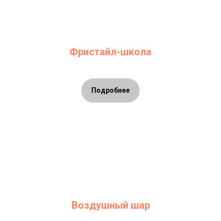
Фристайл-школа
Подробнее
Воздушный шар