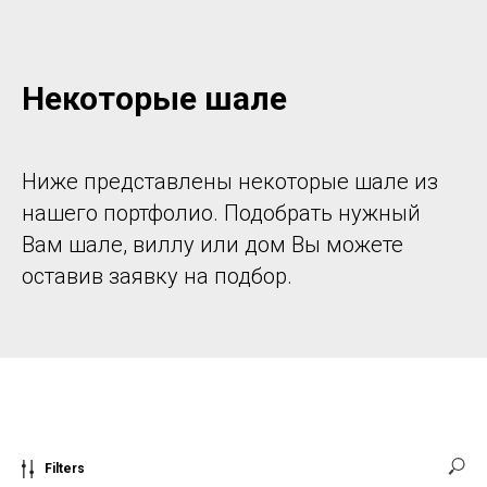
Некоторые шале
Ниже представлены некоторые шале из
нашего портфолио. Подобрать нужный
Вам шале, виллу или дом Вы можете
оставив заявку на подбор.
Filters