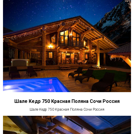
Шале Кедр 750 Красная Поляна Сочи Россия
Шале Кедр 750 Красная Поляна Сочи Россия