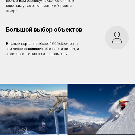
вернем Вам разницу! Также постоянным
клиентам у нас есть приятные бонусы и
скидки.
Большой выбор объектов
В нашем портфолио более 1000 объектов, в
том числе
эксклюзивные
шале и виллы, и
также простые виллы и апартаменты.