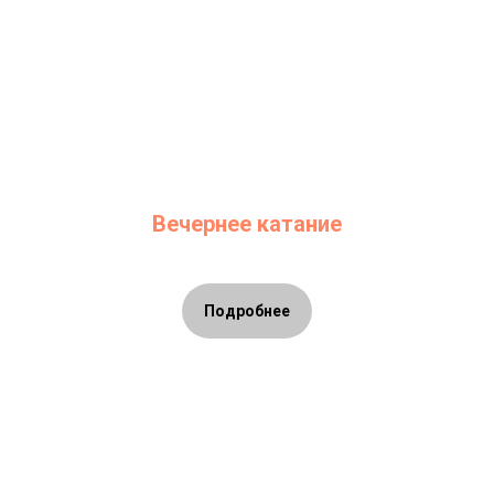
Вечернее катание
Подробнее