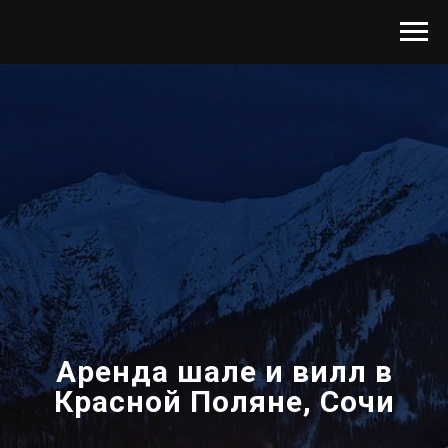
Аренда шале и вилл в
Красной Поляне, Сочи