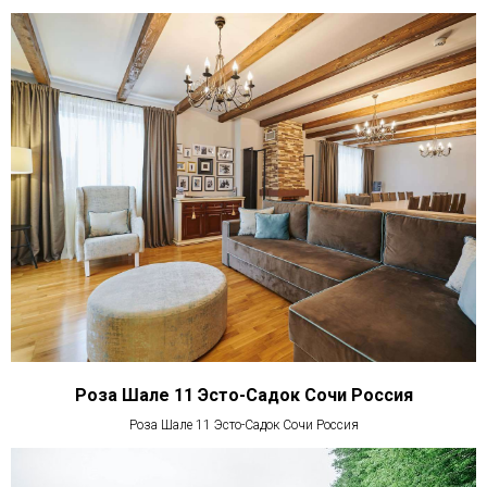
Роза Шале 11 Эсто-Садок Сочи Россия
Роза Шале 11 Эсто-Садок Сочи Россия