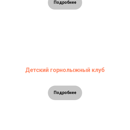
Подробнее
Детский горнолыжный клуб
Подробнее