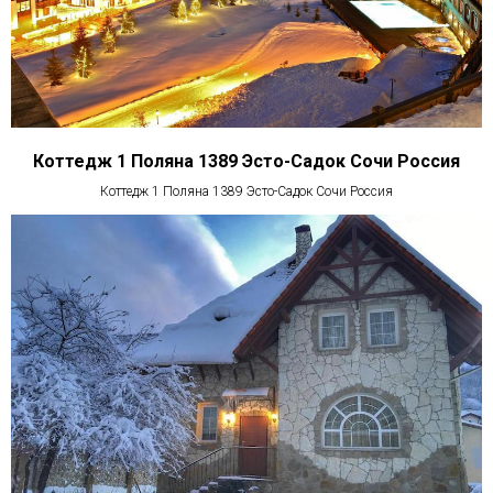
Коттедж 1 Поляна 1389 Эсто-Садок Сочи Россия
Коттедж 1 Поляна 1389 Эсто-Садок Сочи Россия