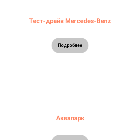
Тест-драйв Mercedes-Benz
Подробнее
Аквапарк