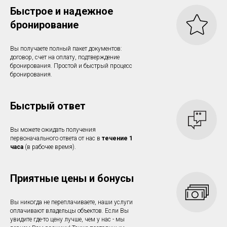
Быстрое и надежное
бронирование
Вы получаете полный пакет документов:
договор, счет на оплату, подтверждение
бронирования. Простой и быстрый процесс
бронирования.
Быстрый ответ
Вы можете ожидать получения
первоначального ответа от нас в
течение 1
часа
(в рабочее время).
Приятные цены и бонусы
Вы никогда не переплачиваете, наши услуги
оплачивают владельцы объектов. Если Вы
увидите где-то цену лучше, чем у нас - мы