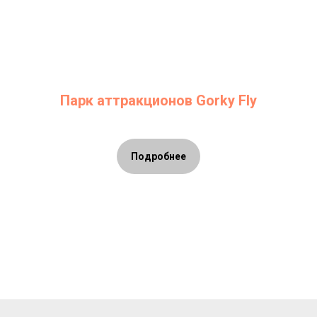
Парк аттракционов Gorky Fly
Подробнее