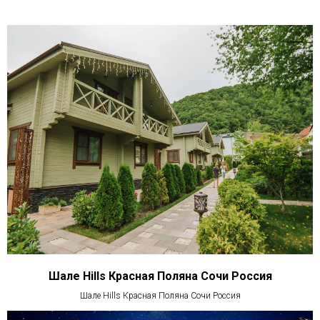
Шале Hills Красная Поляна Сочи Россия
Шале Hills Красная Поляна Сочи Россия