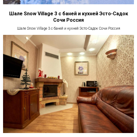
Шале Snow Village 3 с баней и кухней Эсто-Садок
Сочи Россия
Шале Snow Village 3 с баней и кухней Эсто-Садок Сочи Россия