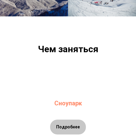
Чем заняться
Сноупарк
Подробнее