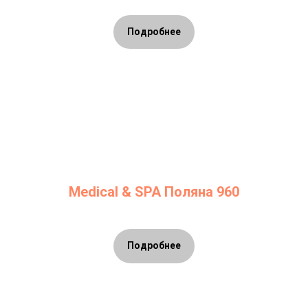
Подробнее
Medical & SPA Поляна 960
Подробнее