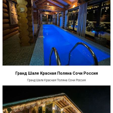
Гранд Шале Красная Поляна Сочи Россия
Гранд Шале Красная Поляна Сочи Россия