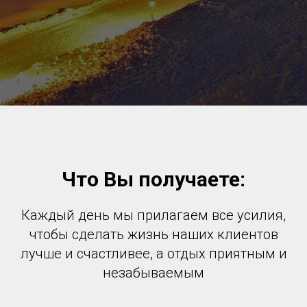
Что Вы получаете:
Каждый день мы прилагаем все усилия,
чтобы сделать жизнь наших клиентов
лучше и счастливее, а отдых приятным и
незабываемым