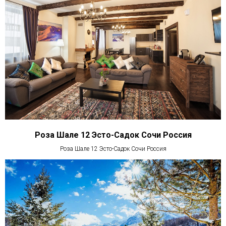
Роза Шале 12 Эсто-Садок Сочи Россия
Роза Шале 12 Эсто-Садок Сочи Россия