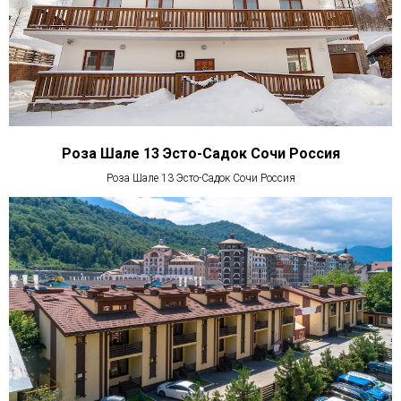
Роза Шале 13 Эсто-Садок Сочи Россия
Роза Шале 13 Эсто-Садок Сочи Россия