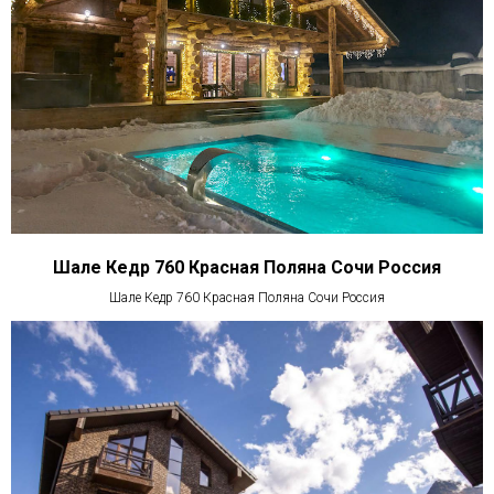
Шале Кедр 760 Красная Поляна Сочи Россия
Шале Кедр 760 Красная Поляна Сочи Россия