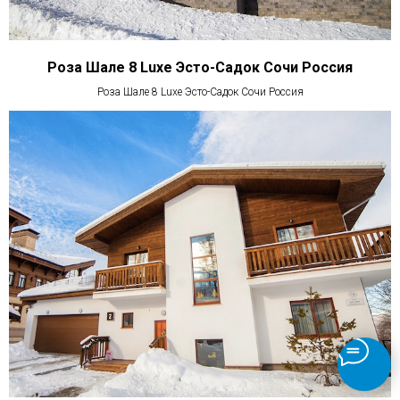
Роза Шале 8 Luxe Эсто-Садок Сочи Россия
Роза Шале 8 Luxe Эсто-Садок Сочи Россия