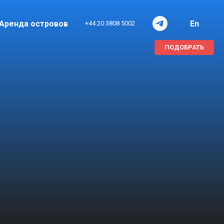
Аренда островов
En
+44 20 3808 5002
ПОДОБРАТЬ